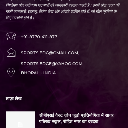
विश्लेषण और नवीनतम घटनाओं की जानकारी प्रदान करती है। इसमें खेल जगत की
गहरी जानकारी, इंटरव्यू, विशेष लेख और आंकड़े शामिल होते हैं, जो खेल प्रेमियों के
लिए उपयोगी होते हैं।
+91-8770-411-877
SPORTS.EDG@GMAIL.COM,
SPORTS.EDGE@YAHOO.COM
BHOPAL - INDIA
ताज़ा लेख
सीबीएसई वेस्ट ज़ोन जूडो प्रतियोगिता में सागर
पब्लिक स्कूल, रोहित नगर का दबदबा