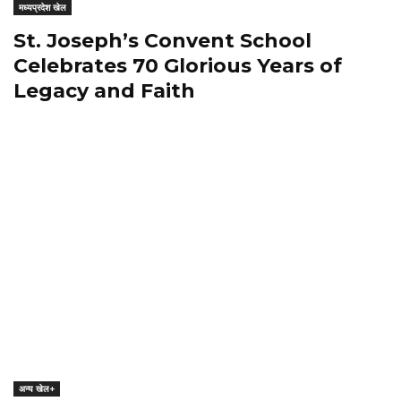
मध्यप्रदेश खेल
St. Joseph’s Convent School
Celebrates 70 Glorious Years of
Legacy and Faith
अन्य खेल+