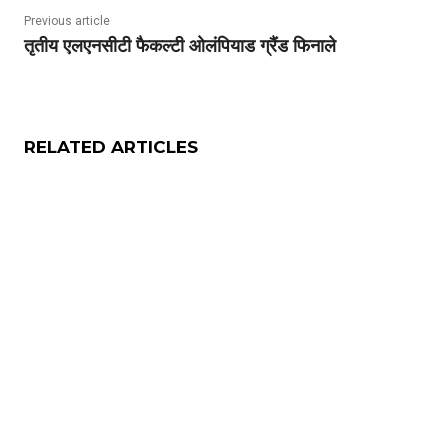
Previous article
तृतीय एलएनसीटी फैकल्टी ओलंपियाड ग्रैंड फिनाले
RELATED ARTICLES