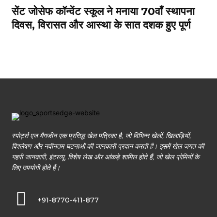
सेंट जोसेफ कॉन्वेंट स्कूल ने मनाया 70वाँ स्थापना
दिवस, विरासत और आस्था के सात दशक हुए पूर्ण
स्पोर्ट्स एज मैगजीन एक प्रसिद्ध खेल पत्रिका है, जो विभिन्न खेलों, खिलाड़ियों,
विश्लेषण और नवीनतम घटनाओं की जानकारी प्रदान करती है। इसमें खेल जगत की
गहरी जानकारी, इंटरव्यू, विशेष लेख और आंकड़े शामिल होते हैं, जो खेल प्रेमियों के
लिए उपयोगी होते हैं।
+91-8770-411-877