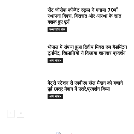
सेंट जोसेफ कॉन्वेंट स्कूल ने मनाया 70वाँ
स्थापना दिवस, विरासत और आस्था के सात
दशक हुए पूर्ण
मध्यप्रदेश खेल
भोपाल में संपन्न हुआ द्वितीय मिक्स एज बैडमिंटन
टूर्नामेंट, खिलाड़ियों ने दिखाया शानदार प्रदर्शन
अन्य खेल+
मेट्रो स्टेशन से एमवीएम खेल मैदान को बचाने
पूर्व छात्र मैदान में उतरे,प्रदर्शन किया
अन्य खेल+