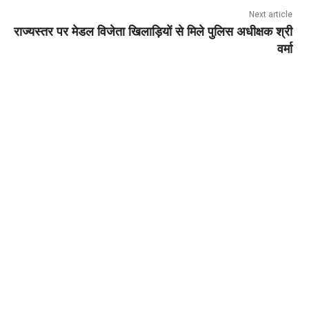
Next article
राज्यस्तर पर मेडल विजेता खिलाड़ियों से मिले पुलिस अधीक्षक श्री
वर्मा