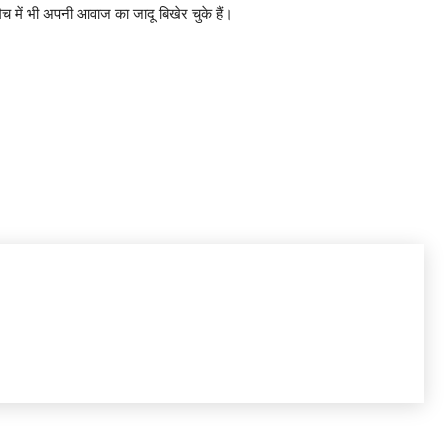
मैच में भी अपनी आवाज का जादू बिखेर चुके हैं।