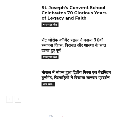
St. Joseph’s Convent School
Celebrates 70 Glorious Years
of Legacy and Faith
मध्यप्रदेश खेल
सेंट जोसेफ कॉन्वेंट स्कूल ने मनाया 70वाँ
स्थापना दिवस, विरासत और आस्था के सात
दशक हुए पूर्ण
मध्यप्रदेश खेल
भोपाल में संपन्न हुआ द्वितीय मिक्स एज बैडमिंटन
टूर्नामेंट, खिलाड़ियों ने दिखाया शानदार प्रदर्शन
अन्य खेल+