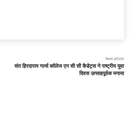
Next article
संत हिरदाराम गर्ल्स कॉलेज एन सी सी कैडेट्स ने राष्ट्रीय युवा
दिवस उत्साहपूर्वक मनाया