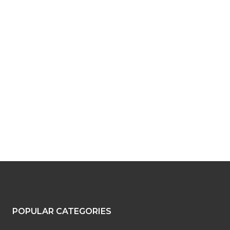
POPULAR CATEGORIES