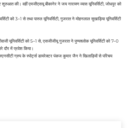
दार शुरुआत की। वहीं एमजीएसयू बीकानेर ने जय नारायण व्यास यूनिवर्सिटी, जोधपुर को
।
्सिटी को 3–1 से तथा पारुल यूनिवर्सिटी, गुजरात ने मोहनलाल सुखाड़िया यूनिवर्सिटी
 जीवाजी यूनिवर्सिटी को 5–1 से, एसजीजीयू गुजरात ने पुण्यश्लोक यूनिवर्सिटी को 7–0
रे दौर में प्रवेश किया।
एनसीटी ग्रुप के स्पोर्ट्स डायरेक्टर पंकज कुमार जैन ने खिलाड़ियों से परिचय