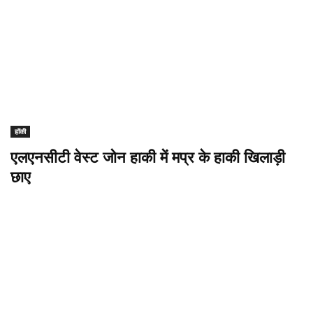
हॉकी
एलएनसीटी वेस्ट जोन हाकी में मप्र के हाकी खिलाड़ी
छाए