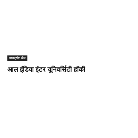
मध्यप्रदेश खेल
आल इंडिया इंटर यूनिवर्सिटी हॉकी