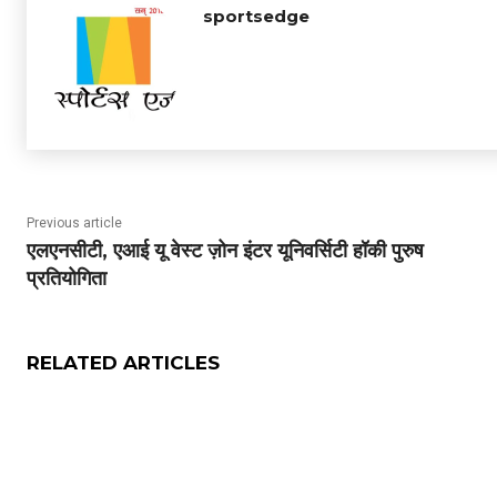
sportsedge
Previous article
एलएनसीटी, एआई यू वेस्ट ज़ोन इंटर यूनिवर्सिटी हॉकी पुरुष
प्रतियोगिता
RELATED ARTICLES