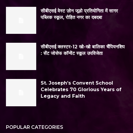
सीबीएसई वेस्ट ज़ोन जूडो प्रतियोगिता में सागर
पब्लिक स्कूल, रोहित नगर का दबदबा
सीबीएसई क्लस्टर-12 खो-खो बालिका चैंपियनशिप
: सेंट जोसेफ कॉन्वेंट स्कूल उपविजेता
St. Joseph’s Convent School
Celebrates 70 Glorious Years of
Legacy and Faith
POPULAR CATEGORIES