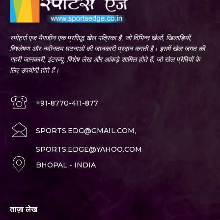
स्पोर्ट्स एज मैगजीन एक प्रसिद्ध खेल पत्रिका है, जो विभिन्न खेलों, खिलाड़ियों,
विश्लेषण और नवीनतम घटनाओं की जानकारी प्रदान करती है। इसमें खेल जगत की
गहरी जानकारी, इंटरव्यू, विशेष लेख और आंकड़े शामिल होते हैं, जो खेल प्रेमियों के
लिए उपयोगी होते हैं।
+91-8770-411-877
SPORTS.EDG@GMAIL.COM,
SPORTS.EDGE@YAHOO.COM
BHOPAL - INDIA
ताज़ा लेख