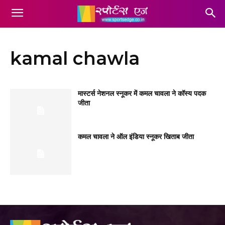
kamal chawla
मास्टर्स नेशनल स्नूकर में कमल चावला ने कॉस्य पदक
जीता
कमल चावला ने ऑल इंडिया स्नूकर खिताब जीता