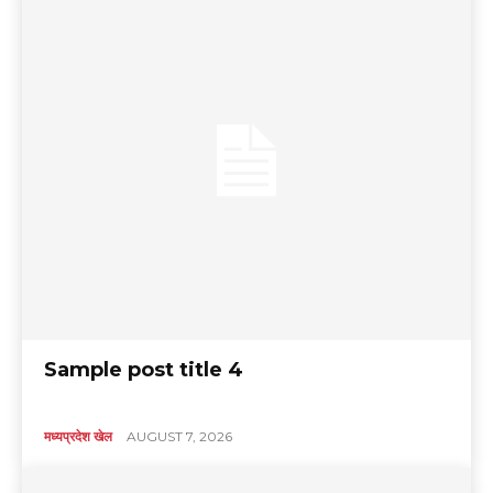
Sample post title 4
मध्यप्रदेश खेल
AUGUST 7, 2026