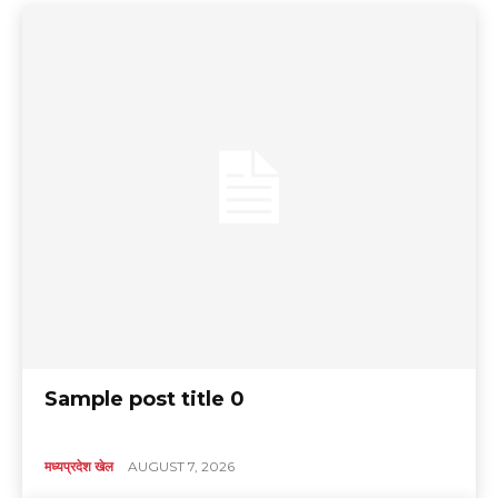
Sample post title 0
मध्यप्रदेश खेल
AUGUST 7, 2026