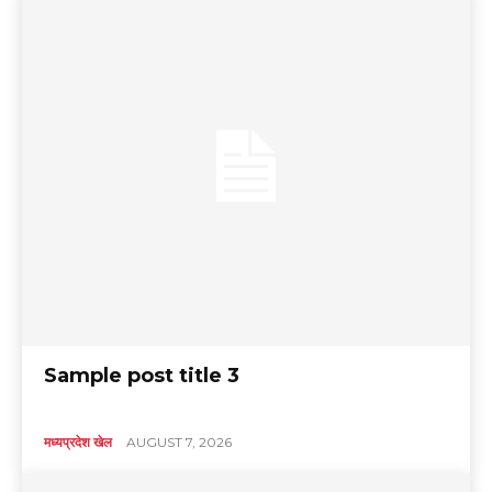
Sample post title 3
मध्यप्रदेश खेल
AUGUST 7, 2026