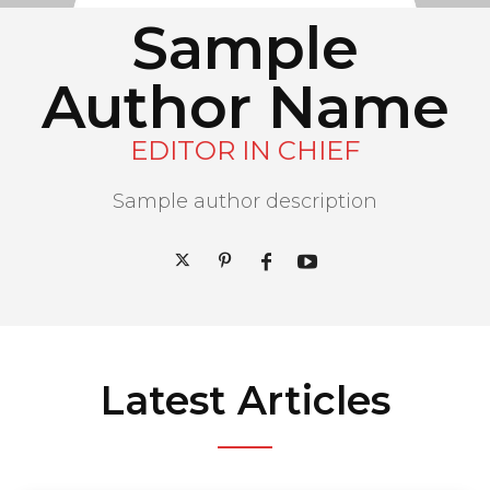
Sample
Author Name
EDITOR IN CHIEF
Sample author description
Latest Articles