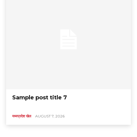
Sample post title 7
मध्यप्रदेश खेल
AUGUST 7, 2026