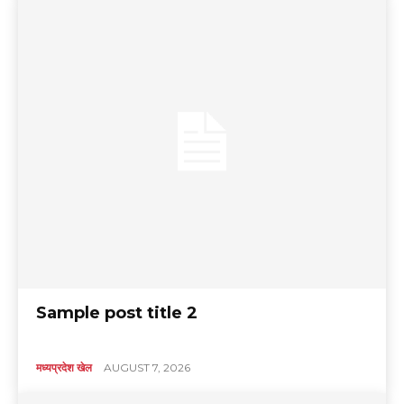
Sample post title 2
मध्यप्रदेश खेल
AUGUST 7, 2026