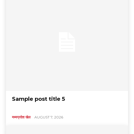
Sample post title 5
मध्यप्रदेश खेल
AUGUST 7, 2026