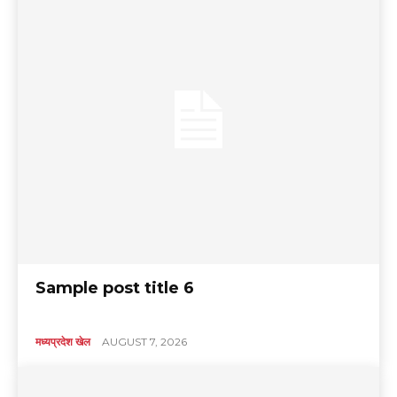
Sample post title 6
मध्यप्रदेश खेल
AUGUST 7, 2026