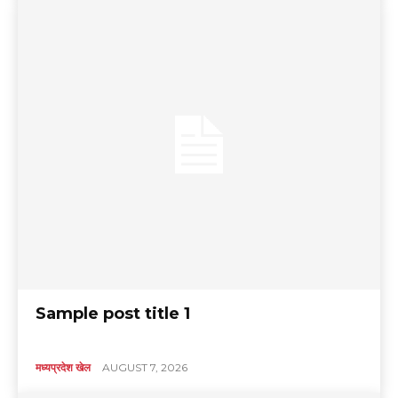
Sample post title 1
मध्यप्रदेश खेल
AUGUST 7, 2026