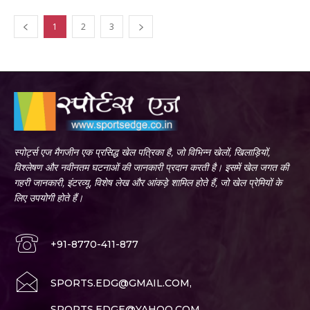
1
2
3
स्पोर्ट्स एज मैगजीन एक प्रसिद्ध खेल पत्रिका है, जो विभिन्न खेलों, खिलाड़ियों,
विश्लेषण और नवीनतम घटनाओं की जानकारी प्रदान करती है। इसमें खेल जगत की
गहरी जानकारी, इंटरव्यू, विशेष लेख और आंकड़े शामिल होते हैं, जो खेल प्रेमियों के
लिए उपयोगी होते हैं।
+91-8770-411-877
SPORTS.EDG@GMAIL.COM,
SPORTS.EDGE@YAHOO.COM