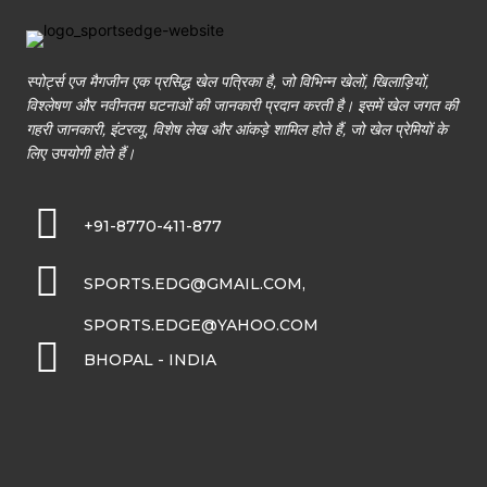
स्पोर्ट्स एज मैगजीन एक प्रसिद्ध खेल पत्रिका है, जो विभिन्न खेलों, खिलाड़ियों,
विश्लेषण और नवीनतम घटनाओं की जानकारी प्रदान करती है। इसमें खेल जगत की
गहरी जानकारी, इंटरव्यू, विशेष लेख और आंकड़े शामिल होते हैं, जो खेल प्रेमियों के
लिए उपयोगी होते हैं।
+91-8770-411-877
SPORTS.EDG@GMAIL.COM,
SPORTS.EDGE@YAHOO.COM
BHOPAL - INDIA