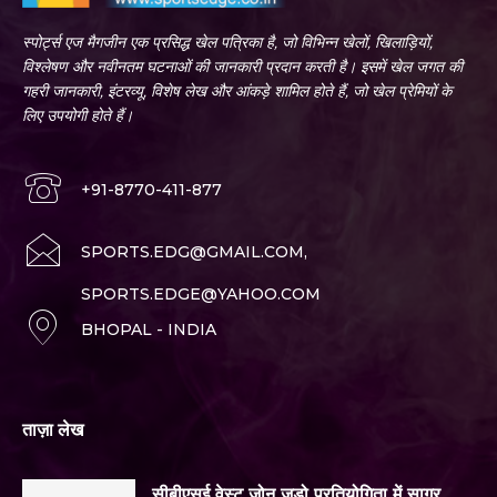
स्पोर्ट्स एज मैगजीन एक प्रसिद्ध खेल पत्रिका है, जो विभिन्न खेलों, खिलाड़ियों,
विश्लेषण और नवीनतम घटनाओं की जानकारी प्रदान करती है। इसमें खेल जगत की
गहरी जानकारी, इंटरव्यू, विशेष लेख और आंकड़े शामिल होते हैं, जो खेल प्रेमियों के
लिए उपयोगी होते हैं।
+91-8770-411-877
SPORTS.EDG@GMAIL.COM,
SPORTS.EDGE@YAHOO.COM
BHOPAL - INDIA
ताज़ा लेख
सीबीएसई वेस्ट ज़ोन जूडो प्रतियोगिता में सागर