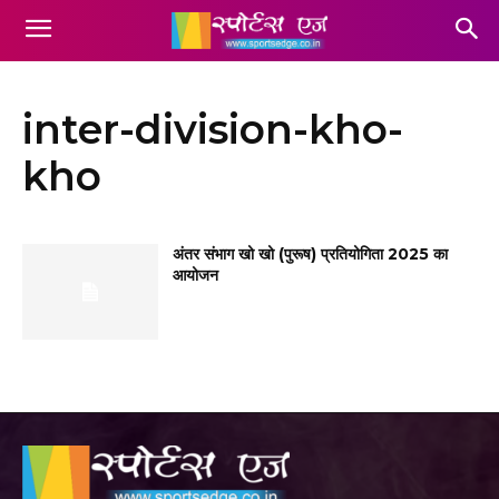
inter-division-kho-
kho
अंतर संभाग खो खो (पुरूष) प्रतियोगिता 2025 का
आयोजन