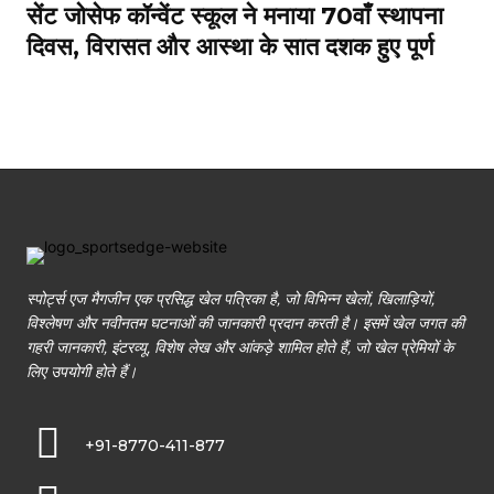
सेंट जोसेफ कॉन्वेंट स्कूल ने मनाया 70वाँ स्थापना
दिवस, विरासत और आस्था के सात दशक हुए पूर्ण
स्पोर्ट्स एज मैगजीन एक प्रसिद्ध खेल पत्रिका है, जो विभिन्न खेलों, खिलाड़ियों,
विश्लेषण और नवीनतम घटनाओं की जानकारी प्रदान करती है। इसमें खेल जगत की
गहरी जानकारी, इंटरव्यू, विशेष लेख और आंकड़े शामिल होते हैं, जो खेल प्रेमियों के
लिए उपयोगी होते हैं।
+91-8770-411-877