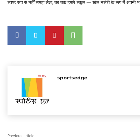
स्पष्ट रूप से नहीं समझ लेता, तब तक हमारे स्कूल — खेल नर्सरी के रूप में अपनी भारी
sportsedge
Previous article