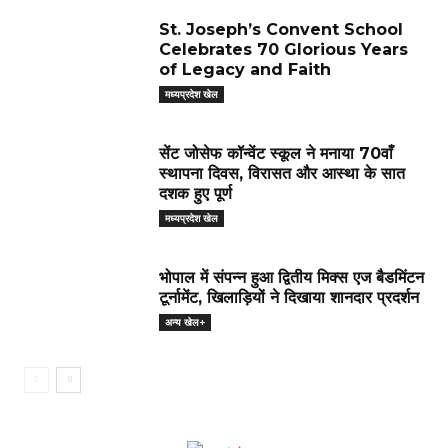
St. Joseph’s Convent School
Celebrates 70 Glorious Years
of Legacy and Faith
मध्यप्रदेश खेल
सेंट जोसेफ कॉन्वेंट स्कूल ने मनाया 70वाँ
स्थापना दिवस, विरासत और आस्था के सात
दशक हुए पूर्ण
मध्यप्रदेश खेल
भोपाल में संपन्न हुआ द्वितीय मिक्स एज बैडमिंटन
टूर्नामेंट, खिलाड़ियों ने दिखाया शानदार प्रदर्शन
अन्य खेल+