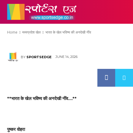
मध्यप्रदेश खेल
होम
एथलेटिक्स
क्
भारत के खेल भविष्य
Home
मध्यप्रदेश खेल
भारत के खेल भविष्य की अनदेखी नींव
JUNE 14, 2026
BY
SPORTSEDGE
**भारत के खेल भविष्य की अनदेखी नींव….**
पुष्कर वोहरा