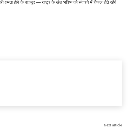
 क्षमता होने के बावजूद — राष्ट्र के खेल भविष्य को संवारने में विफल होते रहेंगे।
Next article