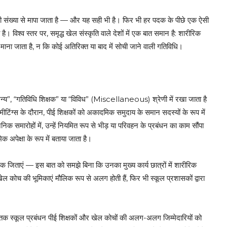
ी संख्या से मापा जाता है — और यह सही भी है। फिर भी हर पदक के पीछे एक ऐसी
ै। विश्व स्तर पर, समृद्ध खेल संस्कृति वाले देशों में एक बात समान है: शारीरिक
ना जाता है, न कि कोई अतिरिक्त या बाद में सोची जाने वाली गतिविधि।
को “अन्य”, “गतिविधि शिक्षक” या “विविध” (Miscellaneous) श्रेणी में रखा जाता है
ीटिंग्स के दौरान, पीई शिक्षकों को अकादमिक समुदाय के समान सदस्यों के रूप में
निक समारोहों में, उन्हें नियमित रूप से भीड़ या परिवहन के प्रबंधन का काम सौंपा
अपेक्षा के रूप में बताया जाता है।
पदक जिताएं — इस बात को समझे बिना कि उनका मुख्य कार्य छात्रों में शारीरिक
ोच की भूमिकाएं मौलिक रूप से अलग होती हैं, फिर भी स्कूल प्रशासकों द्वारा
क स्कूल प्रबंधन पीई शिक्षकों और खेल कोचों की अलग-अलग जिम्मेदारियों को