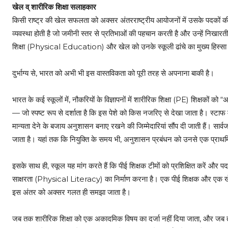
खेल व् शारीरिक शिक्षा सलाहकार
किसी राष्ट्र की खेल सफलता को अक्सर अंतरराष्ट्रीय आयोजनों में उसके पदकों क
व्यवस्था होती है जो जमीनी स्तर से प्रतिभाओं की पहचान करती है और उन्हें निखारती ह
शिक्षा (Physical Education) और खेल को उनके स्कूली ढांचे का मुख्य हिस्सा मा
दुर्भाग्य से, भारत को अभी भी इस वास्तविकता को पूरी तरह से अपनाना बाकी है।
भारत के कई स्कूलों में, नौकरियों के विज्ञापनों में शारीरिक शिक्षा (PE) शिक्षकों 
— जो स्पष्ट रूप से दर्शाता है कि इस पेशे को किस नजरिए से देखा जाता है। स्टाफ म
मान्यता देने के बजाय अनुशासन बनाए रखने की जिम्मेदारियां सौंप दी जाती हैं। सार्वज
जाता है। यहां तक कि नियुक्ति के समय भी, अनुशासन प्रबंधन को उनसे एक प्राथमिक 
इसके साथ ही, स्कूल यह मांग करते हैं कि पीई शिक्षक टीमों को प्रशिक्षित करें और 
साक्षरता (Physical Literacy) का निर्माण करना है। एक पीई शिक्षक और एक खेल क
इस अंतर को अक्सर गलत ही समझा जाता है।
जब तक शारीरिक शिक्षा को एक अकादमिक विषय का दर्जा नहीं दिया जाता, और जब त