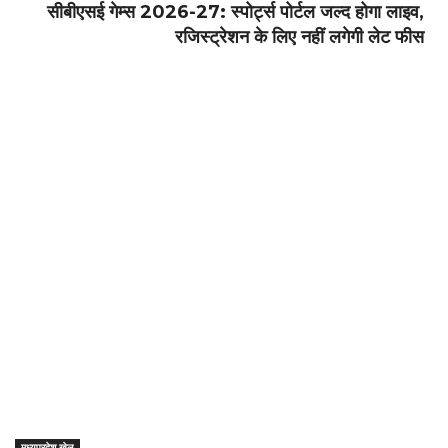
​सीबीएसई गेम्स 2026-27: स्पोर्ट्स पोर्टल जल्द होगा लाइव,
रजिस्ट्रेशन के लिए नहीं लगेगी लेट फीस
मध्यप्रदेश खेल