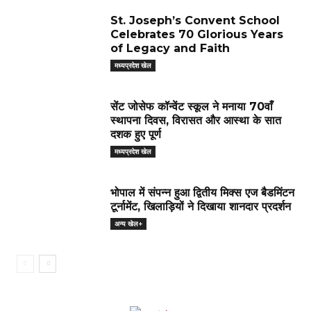
St. Joseph’s Convent School
Celebrates 70 Glorious Years
of Legacy and Faith
मध्यप्रदेश खेल
सेंट जोसेफ कॉन्वेंट स्कूल ने मनाया 70वाँ
स्थापना दिवस, विरासत और आस्था के सात
दशक हुए पूर्ण
मध्यप्रदेश खेल
भोपाल में संपन्न हुआ द्वितीय मिक्स एज बैडमिंटन
टूर्नामेंट, खिलाड़ियों ने दिखाया शानदार प्रदर्शन
अन्य खेल+