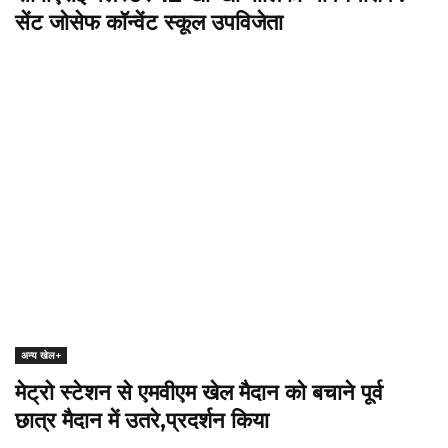
सेंट जोसेफ कॉन्वेंट स्कूल उपविजेता
अन्य खेल+
मेट्रो स्टेशन से एमवीएम खेल मैदान को बचाने पूर्व
छात्र मैदान में उतरे,प्रदर्शन किया