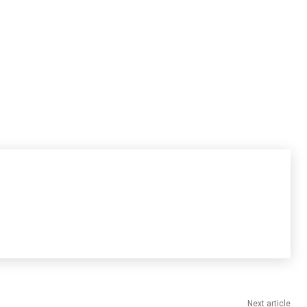
Next article