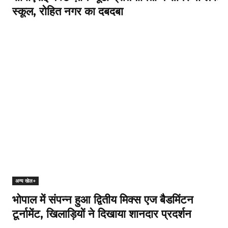
स्कूल, रोहित नगर का दबदबा
अन्य खेल+
भोपाल में संपन्न हुआ द्वितीय मिक्स एज बैडमिंटन
टूर्नामेंट, खिलाड़ियों ने दिखाया शानदार प्रदर्शन