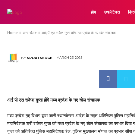
आई पी एस राकेश गुप्त
होम
एथलेटिक्स
क्रि
संचालक
Home
अन्य खेल+
आई पी एस राकेश गुप्ता होंगे मध्य प्रदेश के नए खेल संचालक
MARCH 23, 2025
BY
SPORTSEDGE
आई पी एस राकेश गुप्ता होंगे मध्य प्रदेश के नए खेल संचालक
मध्य प्रदेश गृह विभाग द्वारा जारी स्थानांतरण आदेश के तहत अतिरिक्त पुलिस महानिद
महानिदेशक श्री राकेश गुप्ता को मध्य प्रदेश के नए खेल संचालक का प्रभार दिया 
गुप्ता को अतिरिक्त पुलिस महानिदेशक रेल, पुलिस मुख्यालय भोपाल का प्रभार सौंपा 