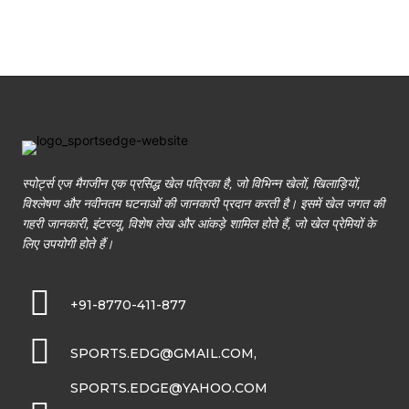
स्पोर्ट्स एज मैगजीन एक प्रसिद्ध खेल पत्रिका है, जो विभिन्न खेलों, खिलाड़ियों,
विश्लेषण और नवीनतम घटनाओं की जानकारी प्रदान करती है। इसमें खेल जगत की
गहरी जानकारी, इंटरव्यू, विशेष लेख और आंकड़े शामिल होते हैं, जो खेल प्रेमियों के
लिए उपयोगी होते हैं।
+91-8770-411-877
SPORTS.EDG@GMAIL.COM,
SPORTS.EDGE@YAHOO.COM