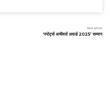
Next article
‘स्पोर्ट्स अचीवर्स अवार्ड 2025’ सम्मान