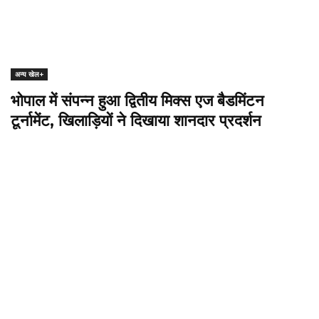
अन्य खेल+
भोपाल में संपन्न हुआ द्वितीय मिक्स एज बैडमिंटन
टूर्नामेंट, खिलाड़ियों ने दिखाया शानदार प्रदर्शन