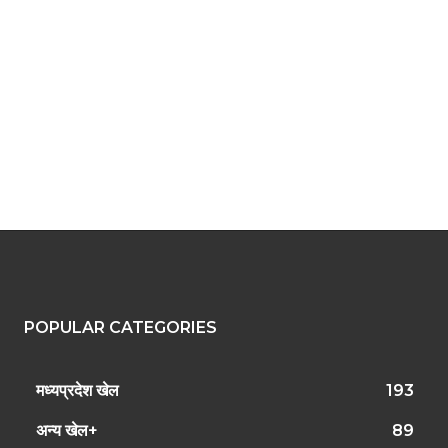
POPULAR CATEGORIES
मध्यप्रदेश खेल
193
अन्य खेल+
89