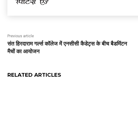
Previous article
संत हिरदाराम गर्ल्स कॉलेज में एनसीसी कैडेट्स के बीच बैडमिंटन
मैचों का आयोजन
RELATED ARTICLES