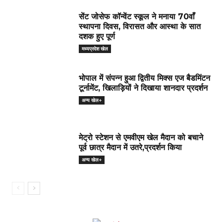
सेंट जोसेफ कॉन्वेंट स्कूल ने मनाया 70वाँ
स्थापना दिवस, विरासत और आस्था के सात
दशक हुए पूर्ण
मध्यप्रदेश खेल
भोपाल में संपन्न हुआ द्वितीय मिक्स एज बैडमिंटन
टूर्नामेंट, खिलाड़ियों ने दिखाया शानदार प्रदर्शन
अन्य खेल+
मेट्रो स्टेशन से एमवीएम खेल मैदान को बचाने
पूर्व छात्र मैदान में उतरे,प्रदर्शन किया
अन्य खेल+