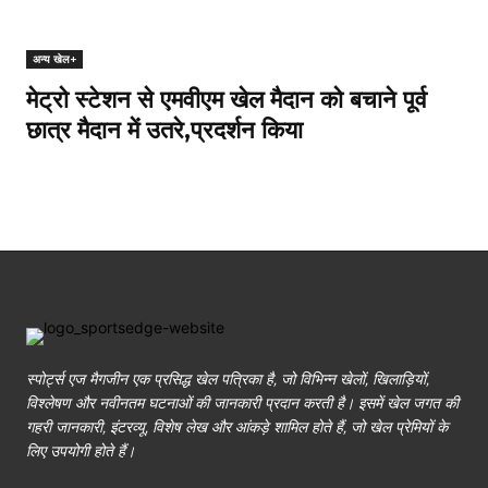
अन्य खेल+
मेट्रो स्टेशन से एमवीएम खेल मैदान को बचाने पूर्व
छात्र मैदान में उतरे,प्रदर्शन किया
स्पोर्ट्स एज मैगजीन एक प्रसिद्ध खेल पत्रिका है, जो विभिन्न खेलों, खिलाड़ियों,
विश्लेषण और नवीनतम घटनाओं की जानकारी प्रदान करती है। इसमें खेल जगत की
गहरी जानकारी, इंटरव्यू, विशेष लेख और आंकड़े शामिल होते हैं, जो खेल प्रेमियों के
लिए उपयोगी होते हैं।