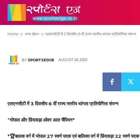
एलएनसीटी में 3 दिवस
होम
एथलेटिक्स
क्
प्रतियोगिता संपन्न
Home
अन्य खेल+
एलएनसीटी में 3 दिवसीय 6 वीं राज्य स्तरीय थांगता प्रतियोगिता संपन्न
AUGUST 26, 2025
BY
SPORTSEDGE
एलएनसीटी में 3 दिवसीय 6 वीं राज्य स्तरीय थांगता प्रतियोगिता संपन्न
*
भोपाल और छिंदवाड़ा ओवर आल चैंपियन*
*🏆बालक वर्ग में भोपाल 27 स्वर्ण पदक एवं बालिका वर्ग में छिंदवाड़ा 22 स्वर्ण