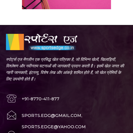
स्पोर्ट्स एज मैगजीन एक प्रसिद्ध खेल पत्रिका है, जो विभिन्न खेलों, खिलाड़ियों,
विश्लेषण और नवीनतम घटनाओं की जानकारी प्रदान करती है। इसमें खेल जगत की
गहरी जानकारी, इंटरव्यू, विशेष लेख और आंकड़े शामिल होते हैं, जो खेल प्रेमियों के
लिए उपयोगी होते हैं।
+91-8770-411-877
SPORTS.EDG@GMAIL.COM,
SPORTS.EDGE@YAHOO.COM