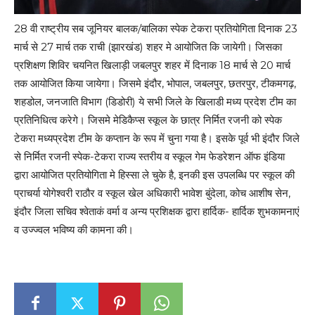
28 वी राष्ट्रीय सब जूनियर बालक/बालिका स्पेक टेकरा प्रतियोगिता दिनाक 23
मार्च से 27 मार्च तक राची (झारखंड) शहर मे आयोजित कि जायेगी। जिसका
प्रशिक्षण शिविर चयनित खिलाड़ी जबलपुर शहर में दिनाक 18 मार्च से 20 मार्च
तक आयोजित किया जायेगा। जिसमे इंदौर, भोपाल, जबलपुर, छतरपुर, टीकमगढ़,
शहडोल, जनजाति विभाग (डिडोरी) ये सभी जिले के खिलाडी मध्य प्रदेश टीम का
प्रतिनिधित्व करेगे। जिसमे मेडिकैप्स स्कूल के छात्र निर्मित रजनी को स्पेक
टेकरा मध्यप्रदेश टीम के कप्तान के रूप में चुना गया है। इसके पूर्व भी इंदौर जिले
से निर्मित रजनी स्पेक-टेकरा राज्य स्तरीय व स्कूल गेम फेडरेशन ऑफ इंडिया
द्वारा आयोजित प्रतियोगिता मे हिस्सा ले चुके है, इनकी इस उपलब्धि पर स्कूल की
प्राचर्या योगेश्वरी राठौर व स्कूल खेल अधिकारी भावेश बुंदेला, कोच आशीष सेन,
इंदौर जिला सचिव श्वेताकं वर्मा व अन्य प्रशिक्षक द्वारा हार्दिक- हार्दिक शुभकामनाएं
व उज्ज्वल भविष्य की कामना की।