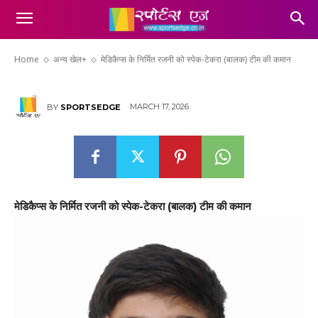
मेडिकैप्स के निर्मित रजनी को स्पेक-टेकरा (बालक)
टीम की कमान
Home
अन्य खेल+
मेडिकैप्स के निर्मित रजनी को स्पेक-टेकरा (बालक) टीम की कमान
MARCH 17, 2026
BY
SPORTSEDGE
मेडिकैप्स के निर्मित रजनी को स्पेक-टेकरा (बालक) टीम की कमान