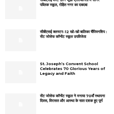
पब्लिक स्कूल, रोहित नगर का दबदबा
सीबीएसई क्लस्टर-12 खो-खो बालिका चैंपियनशिप :
सेंट जोसेफ कॉन्वेंट स्कूल उपविजेता
St. Joseph’s Convent School
Celebrates 70 Glorious Years of
Legacy and Faith
सेंट जोसेफ कॉन्वेंट स्कूल ने मनाया 70वाँ स्थापना
दिवस, विरासत और आस्था के सात दशक हुए पूर्ण