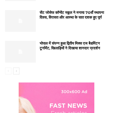
सेंट जोसेफ कॉन्वेंट स्कूल ने मनाया 70वाँ स्थापना
दिवस, विरासत और आस्था के सात दशक हुए पूर्ण
भोपाल में संपन्न हुआ द्वितीय मिक्स एज बैडमिंटन
टूर्नामेंट, खिलाड़ियों ने दिखाया शानदार प्रदर्शन