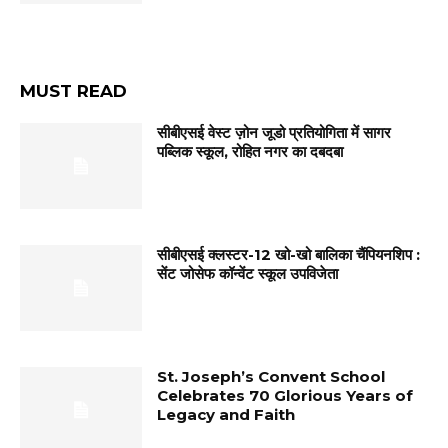
MUST READ
सीबीएसई वेस्ट ज़ोन जूडो प्रतियोगिता में सागर
पब्लिक स्कूल, रोहित नगर का दबदबा
सीबीएसई क्लस्टर-12 खो-खो बालिका चैंपियनशिप :
सेंट जोसेफ कॉन्वेंट स्कूल उपविजेता
St. Joseph’s Convent School
Celebrates 70 Glorious Years of
Legacy and Faith