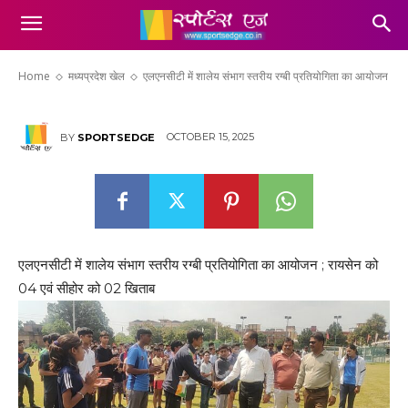
एलएनसीटी में शालेय संभाग स्तरीय रग्बी
प्रतियोगिता का आयोजन
Home
मध्यप्रदेश खेल
एलएनसीटी में शालेय संभाग स्तरीय रग्बी प्रतियोगिता का आयोजन
OCTOBER 15, 2025
BY
SPORTSEDGE
एलएनसीटी में शालेय संभाग स्तरीय रग्बी प्रतियोगिता का आयोजन ; रायसेन को
04 एवं सीहोर को 02 खिताब