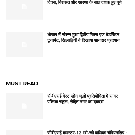
दिवस, विरासत और आस्था के सात दशक हुए पूर्ण
भोपाल में संपन्न हुआ द्वितीय मिक्स एज बैडमिंटन
टूर्नामेंट, खिलाड़ियों ने दिखाया शानदार प्रदर्शन
MUST READ
सीबीएसई वेस्ट ज़ोन जूडो प्रतियोगिता में सागर
पब्लिक स्कूल, रोहित नगर का दबदबा
सीबीएसई क्लस्टर-12 खो-खो बालिका चैंपियनशिप :