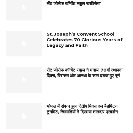
सेंट जोसेफ कॉन्वेंट स्कूल उपविजेता
St. Joseph’s Convent School
Celebrates 70 Glorious Years of
Legacy and Faith
सेंट जोसेफ कॉन्वेंट स्कूल ने मनाया 70वाँ स्थापना
दिवस, विरासत और आस्था के सात दशक हुए पूर्ण
भोपाल में संपन्न हुआ द्वितीय मिक्स एज बैडमिंटन
टूर्नामेंट, खिलाड़ियों ने दिखाया शानदार प्रदर्शन