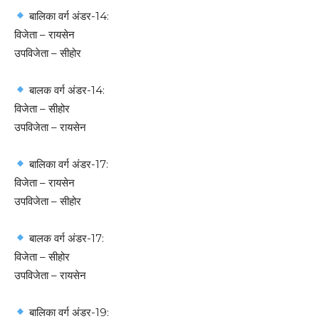
बालिका वर्ग अंडर-14:
विजेता – रायसेन
उपविजेता – सीहोर
बालक वर्ग अंडर-14:
विजेता – सीहोर
उपविजेता – रायसेन
बालिका वर्ग अंडर-17:
विजेता – रायसेन
उपविजेता – सीहोर
बालक वर्ग अंडर-17:
विजेता – सीहोर
उपविजेता – रायसेन
बालिका वर्ग अंडर-19: