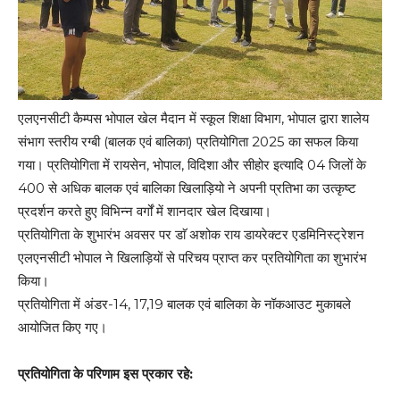
एलएनसीटी कैम्पस भोपाल खेल मैदान में स्कूल शिक्षा विभाग, भोपाल द्वारा शालेय
संभाग स्तरीय रग्बी (बालक एवं बालिका) प्रतियोगिता 2025 का सफल किया
गया। प्रतियोगिता में रायसेन, भोपाल, विदिशा और सीहोर इत्यादि 04 जिलों के
400 से अधिक बालक एवं बालिका खिलाड़ियो ने अपनी प्रतिभा का उत्कृष्ट
प्रदर्शन करते हुए विभिन्न वर्गों में शानदार खेल दिखाया।
प्रतियोगिता के शुभारंभ अवसर पर डाॅ अशोक राय डायरेक्टर एडमिनिस्ट्रेशन
एलएनसीटी भोपाल ने खिलाड़ियों से परिचय प्राप्त कर प्रतियोगिता का शुभारंभ
किया।
प्रतियोगिता में अंडर-14, 17,19 बालक एवं बालिका के नॉकआउट मुकाबले
आयोजित किए गए।
प्रतियोगिता के परिणाम इस प्रकार रहे: