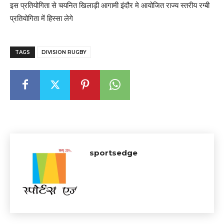
इस प्रतियोगिता से चयनित खिलाड़ी आगामी इंदौर मे आयोजित राज्य स्तरीय रग्बी
प्रतियोगिता में हिस्सा लेगे
TAGS
DIVISION RUGBY
sportsedge