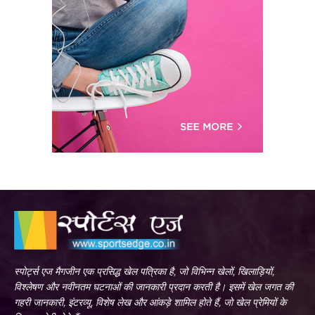
स्पोर्ट्स एज मैगजीन एक प्रसिद्ध खेल पत्रिका है, जो विभिन्न खेलों, खिलाड़ियों,
विश्लेषण और नवीनतम घटनाओं की जानकारी प्रदान करती है। इसमें खेल जगत की
गहरी जानकारी, इंटरव्यू, विशेष लेख और आंकड़े शामिल होते हैं, जो खेल प्रेमियों के