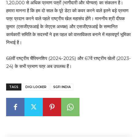
1,20,000 से अधिक प्रमाण पत्रों (भागीदारी और योग्यता) का संकलन है।
हमारा मानना ​​है कि हम दो साल के पूरे डेटा को कवर करने वाले इतने बड़े प्रमाण
पत्र प्रदान करने वाले पहले राष्ट्रीय खेल महासंघ होंगे। माननीय श्री दीपक
कुमार (एसजीएफआई के जेएएस अध्यक्ष) और एसजीएफआई के सम्मानित
कार्यकारी समिति के सदस्यों ने इस पहल को वास्तविकता बनाने में महत्वपूर्ण भूमिका
निभाई है।
68वीं राष्ट्रीय चैंपियनशिप (2024-2025) और 67वें राष्ट्रीय खेलों (2023-
24) के सभी प्रमाण पत्र अब उपलब्ध हैं।
TAGS
DIGI LOCKER
SGFI INDIA