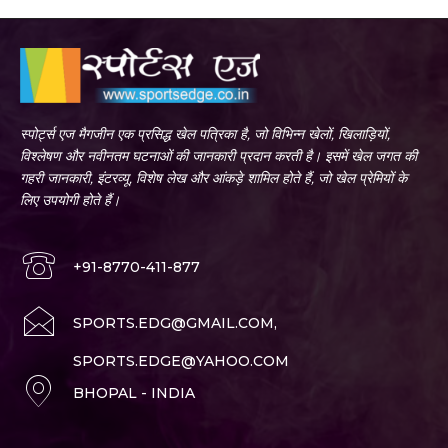
स्पोर्ट्स एज मैगजीन एक प्रसिद्ध खेल पत्रिका है, जो विभिन्न खेलों, खिलाड़ियों,
विश्लेषण और नवीनतम घटनाओं की जानकारी प्रदान करती है। इसमें खेल जगत की
गहरी जानकारी, इंटरव्यू, विशेष लेख और आंकड़े शामिल होते हैं, जो खेल प्रेमियों के
लिए उपयोगी होते हैं।
+91-8770-411-877
SPORTS.EDG@GMAIL.COM,
SPORTS.EDGE@YAHOO.COM
BHOPAL - INDIA