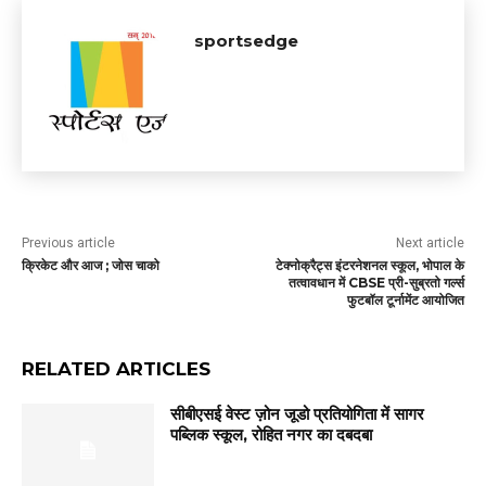
sportsedge
Previous article
Next article
क्रिकेट और आज ; जोस चाको
टेक्नोक्रैट्स इंटरनेशनल स्कूल, भोपाल के
तत्वावधान में CBSE प्री-सुब्रतो गर्ल्स
फुटबॉल टूर्नामेंट आयोजित
RELATED ARTICLES
सीबीएसई वेस्ट ज़ोन जूडो प्रतियोगिता में सागर
पब्लिक स्कूल, रोहित नगर का दबदबा