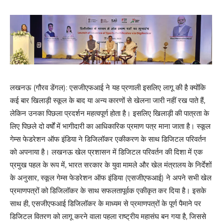
लखनऊ (गौरव डेंगल): एसजीएफआई ने यह प्रणाली इसलिए लागू की है क्योंकि
कई बार खिलाड़ी स्कूल के बाद या अन्य कारणों से खेलना जारी नहीं रख पाते हैं,
लेकिन उनका पिछला प्रदर्शन महत्वपूर्ण होता है। इसलिए खिलाड़ी की पात्रता के
लिए पिछले दो वर्षों में भागीदारी का आधिकारिक प्रमाण पत्र माना जाता है। स्कूल
गेम्स फेडरेशन ऑफ इंडिया ने डिजिलॉकर एकीकरण के साथ डिजिटल परिवर्तन
को अपनाया है। लखनऊ खेल प्रशासन में डिजिटल परिवर्तन की दिशा में एक
प्रमुख पहल के रूप में, भारत सरकार के युवा मामले और खेल मंत्रालय के निर्देशों
के अनुसार, स्कूल गेम्स फेडरेशन ऑफ इंडिया (एसजीएफआई) ने अपने सभी खेल
प्रमाणपत्रों को डिजिलॉकर के साथ सफलतापूर्वक एकीकृत कर दिया है। इसके
साथ ही, एसजीएफआई डिजिलॉकर के माध्यम से प्रमाणपत्रों के पूर्ण पैमाने पर
डिजिटल वितरण को लागू करने वाला पहला राष्ट्रीय महासंघ बन गया है, जिससे