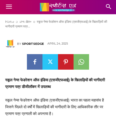
स्कूल गेम्स फेडरेशन ऑफ इंडिया (एसजीएफआई)
के खिलाड़ियों की भागीदारी प्रमाण पत्र डीजीलॉकर
में उपलब्ध
Home
अन्य खेल+
स्कूल गेम्स फेडरेशन ऑफ इंडिया (एसजीएफआई) के खिलाड़ियों की
भागीदारी प्रमाण पत्र...
APRIL 24, 2025
BY
SPORTSEDGE
स्कूल गेम्स फेडरेशन ऑफ इंडिया (एसजीएफआई) के खिलाड़ियों की भागीदारी
प्रमाण पत्र डीजीलॉकर में उपलब्ध
स्कूल गेम्स फेडरेशन ऑफ इंडिया (एसजीएफआई) भारत का पहला महासंघ है
जिसने पिछले दो वर्षों में खिलाड़ियों की भागीदारी के लिए आधिकारिक तौर पर
प्रमाण पत्र प्रणाली को अपनाया है।