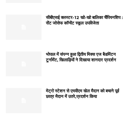
सीबीएसई क्लस्टर-12 खो-खो बालिका चैंपियनशिप :
सेंट जोसेफ कॉन्वेंट स्कूल उपविजेता
भोपाल में संपन्न हुआ द्वितीय मिक्स एज बैडमिंटन
टूर्नामेंट, खिलाड़ियों ने दिखाया शानदार प्रदर्शन
मेट्रो स्टेशन से एमवीएम खेल मैदान को बचाने पूर्व
छात्र मैदान में उतरे,प्रदर्शन किया