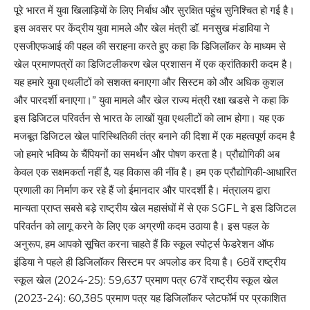
पूरे भारत में युवा खिलाड़ियों के लिए निर्बाध और सुरक्षित पहुंच सुनिश्चित हो गई है।
इस अवसर पर केंद्रीय युवा मामले और खेल मंत्री डॉ. मनसुख मंडाविया ने
एसजीएफआई की पहल की सराहना करते हुए कहा कि डिजिलॉकर के माध्यम से
खेल प्रमाणपत्रों का डिजिटलीकरण खेल प्रशासन में एक क्रांतिकारी कदम है।
यह हमारे युवा एथलीटों को सशक्त बनाएगा और सिस्टम को और अधिक कुशल
और पारदर्शी बनाएगा।” युवा मामले और खेल राज्य मंत्री रक्षा खडसे ने कहा कि
इस डिजिटल परिवर्तन से भारत के लाखों युवा एथलीटों को लाभ होगा। यह एक
मजबूत डिजिटल खेल पारिस्थितिकी तंत्र बनाने की दिशा में एक महत्वपूर्ण कदम है
जो हमारे भविष्य के चैंपियनों का समर्थन और पोषण करता है। प्रौद्योगिकी अब
केवल एक सक्षमकर्ता नहीं है, यह विकास की नींव है। हम एक प्रौद्योगिकी-आधारित
प्रणाली का निर्माण कर रहे हैं जो ईमानदार और पारदर्शी है। मंत्रालय द्वारा
मान्यता प्राप्त सबसे बड़े राष्ट्रीय खेल महासंघों में से एक SGFL ने इस डिजिटल
परिवर्तन को लागू करने के लिए एक अग्रणी कदम उठाया है। इस पहल के
अनुरूप, हम आपको सूचित करना चाहते हैं कि स्कूल स्पोर्ट्स फेडरेशन ऑफ
इंडिया ने पहले ही डिजिलॉकर सिस्टम पर अपलोड कर दिया है। 68वें राष्ट्रीय
स्कूल खेल (2024-25): 59,637 प्रमाण पत्र 67वें राष्ट्रीय स्कूल खेल
(2023-24): 60,385 प्रमाण पत्र यह डिजिलॉकर प्लेटफॉर्म पर प्रकाशित